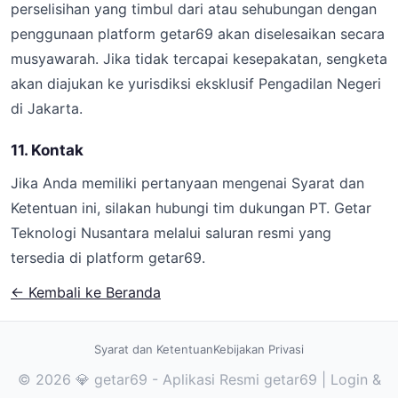
perselisihan yang timbul dari atau sehubungan dengan
penggunaan platform getar69 akan diselesaikan secara
musyawarah. Jika tidak tercapai kesepakatan, sengketa
akan diajukan ke yurisdiksi eksklusif Pengadilan Negeri
di Jakarta.
11. Kontak
Jika Anda memiliki pertanyaan mengenai Syarat dan
Ketentuan ini, silakan hubungi tim dukungan PT. Getar
Teknologi Nusantara melalui saluran resmi yang
tersedia di platform getar69.
← Kembali ke Beranda
Syarat dan Ketentuan
Kebijakan Privasi
© 2026 💎 getar69 - Aplikasi Resmi getar69 | Login &