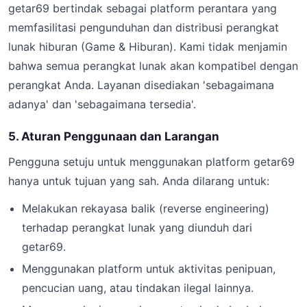
getar69 bertindak sebagai platform perantara yang
memfasilitasi pengunduhan dan distribusi perangkat
lunak hiburan (Game & Hiburan). Kami tidak menjamin
bahwa semua perangkat lunak akan kompatibel dengan
perangkat Anda. Layanan disediakan 'sebagaimana
adanya' dan 'sebagaimana tersedia'.
5. Aturan Penggunaan dan Larangan
Pengguna setuju untuk menggunakan platform getar69
hanya untuk tujuan yang sah. Anda dilarang untuk:
Melakukan rekayasa balik (reverse engineering)
terhadap perangkat lunak yang diunduh dari
getar69.
Menggunakan platform untuk aktivitas penipuan,
pencucian uang, atau tindakan ilegal lainnya.