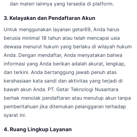
dan materi lainnya yang tersedia di platform.
3. Kelayakan dan Pendaftaran Akun
Untuk menggunakan layanan getar69, Anda harus
berusia minimal 18 tahun atau telah mencapai usia
dewasa menurut hukum yang berlaku di wilayah hukum
Anda. Dengan mendaftar, Anda menyatakan bahwa
informasi yang Anda berikan adalah akurat, lengkap,
dan terkini. Anda bertanggung jawab penuh atas
kerahasiaan kata sandi dan aktivitas yang terjadi di
bawah akun Anda. PT. Getar Teknologi Nusantara
berhak menolak pendaftaran atau menutup akun tanpa
pemberitahuan jika ditemukan pelanggaran terhadap
syarat ini.
4. Ruang Lingkup Layanan