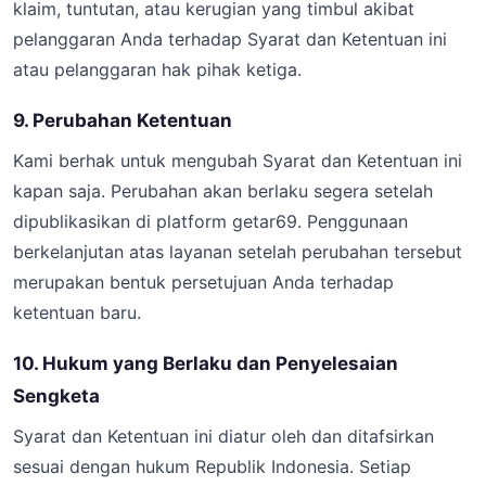
klaim, tuntutan, atau kerugian yang timbul akibat
pelanggaran Anda terhadap Syarat dan Ketentuan ini
atau pelanggaran hak pihak ketiga.
9. Perubahan Ketentuan
Kami berhak untuk mengubah Syarat dan Ketentuan ini
kapan saja. Perubahan akan berlaku segera setelah
dipublikasikan di platform getar69. Penggunaan
berkelanjutan atas layanan setelah perubahan tersebut
merupakan bentuk persetujuan Anda terhadap
ketentuan baru.
10. Hukum yang Berlaku dan Penyelesaian
Sengketa
Syarat dan Ketentuan ini diatur oleh dan ditafsirkan
sesuai dengan hukum Republik Indonesia. Setiap