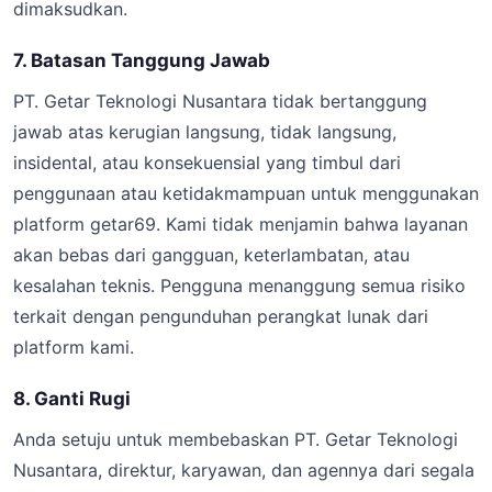
dimaksudkan.
7. Batasan Tanggung Jawab
PT. Getar Teknologi Nusantara tidak bertanggung
jawab atas kerugian langsung, tidak langsung,
insidental, atau konsekuensial yang timbul dari
penggunaan atau ketidakmampuan untuk menggunakan
platform getar69. Kami tidak menjamin bahwa layanan
akan bebas dari gangguan, keterlambatan, atau
kesalahan teknis. Pengguna menanggung semua risiko
terkait dengan pengunduhan perangkat lunak dari
platform kami.
8. Ganti Rugi
Anda setuju untuk membebaskan PT. Getar Teknologi
Nusantara, direktur, karyawan, dan agennya dari segala