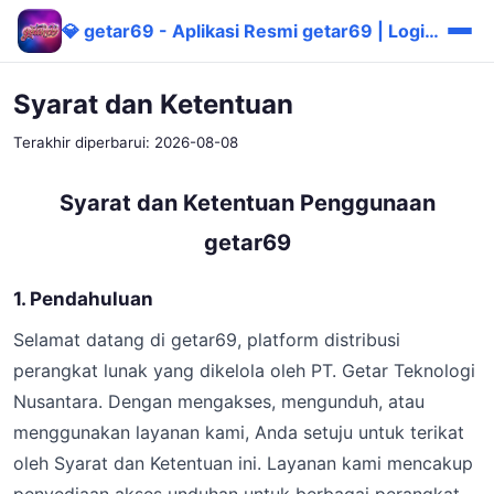
💎 getar69 - Aplikasi Resmi getar69 | Login & Download Mudah
Syarat dan Ketentuan
Terakhir diperbarui: 2026-08-08
Syarat dan Ketentuan Penggunaan
getar69
1. Pendahuluan
Selamat datang di getar69, platform distribusi
perangkat lunak yang dikelola oleh PT. Getar Teknologi
Nusantara. Dengan mengakses, mengunduh, atau
menggunakan layanan kami, Anda setuju untuk terikat
oleh Syarat dan Ketentuan ini. Layanan kami mencakup