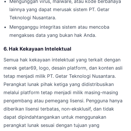
Mengunggah virus, malware, atau kode berbahaya
lainnya yang dapat merusak sistem PT. Getar
Teknologi Nusantara.
Mengganggu integritas sistem atau mencoba
mengakses data yang bukan hak Anda.
6. Hak Kekayaan Intelektual
Semua hak kekayaan intelektual yang terkait dengan
merek getar69, logo, desain platform, dan konten asli
tetap menjadi milik PT. Getar Teknologi Nusantara.
Perangkat lunak pihak ketiga yang didistribusikan
melalui platform tetap menjadi milik masing-masing
pengembang atau pemegang lisensi. Pengguna hanya
diberikan lisensi terbatas, non-eksklusif, dan tidak
dapat dipindahtangankan untuk menggunakan
perangkat lunak sesuai dengan tujuan yang