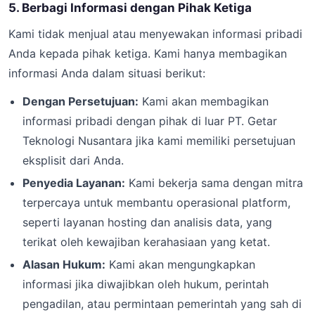
5. Berbagi Informasi dengan Pihak Ketiga
Kami tidak menjual atau menyewakan informasi pribadi
Anda kepada pihak ketiga. Kami hanya membagikan
informasi Anda dalam situasi berikut:
Dengan Persetujuan:
Kami akan membagikan
informasi pribadi dengan pihak di luar PT. Getar
Teknologi Nusantara jika kami memiliki persetujuan
eksplisit dari Anda.
Penyedia Layanan:
Kami bekerja sama dengan mitra
terpercaya untuk membantu operasional platform,
seperti layanan hosting dan analisis data, yang
terikat oleh kewajiban kerahasiaan yang ketat.
Alasan Hukum:
Kami akan mengungkapkan
informasi jika diwajibkan oleh hukum, perintah
pengadilan, atau permintaan pemerintah yang sah di