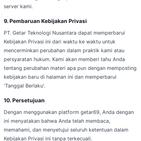
server kami.
9. Pembaruan Kebijakan Privasi
PT. Getar Teknologi Nusantara dapat memperbarui
Kebijakan Privasi ini dari waktu ke waktu untuk
mencerminkan perubahan dalam praktik kami atau
persyaratan hukum. Kami akan memberi tahu Anda
tentang perubahan materi apa pun dengan memposting
kebijakan baru di halaman ini dan memperbarui
'Tanggal Berlaku'.
10. Persetujuan
Dengan menggunakan platform getar69, Anda dengan
ini menyatakan bahwa Anda telah membaca,
memahami, dan menyetujui seluruh ketentuan dalam
Kebijakan Privasi ini tanpa terkecuali.