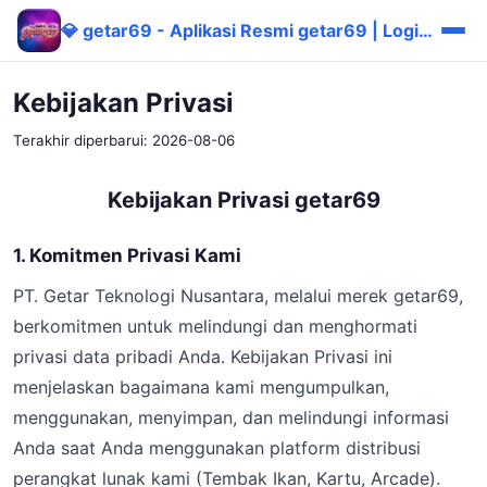
💎 getar69 - Aplikasi Resmi getar69 | Login & Download Mudah
Kebijakan Privasi
Terakhir diperbarui: 2026-08-06
Kebijakan Privasi getar69
1. Komitmen Privasi Kami
PT. Getar Teknologi Nusantara, melalui merek getar69,
berkomitmen untuk melindungi dan menghormati
privasi data pribadi Anda. Kebijakan Privasi ini
menjelaskan bagaimana kami mengumpulkan,
menggunakan, menyimpan, dan melindungi informasi
Anda saat Anda menggunakan platform distribusi
perangkat lunak kami (Tembak Ikan, Kartu, Arcade).