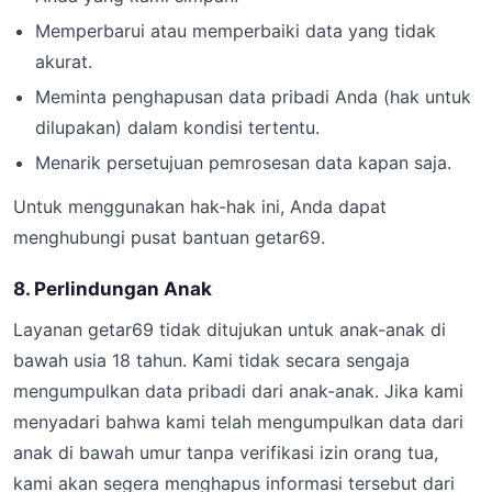
Memperbarui atau memperbaiki data yang tidak
akurat.
Meminta penghapusan data pribadi Anda (hak untuk
dilupakan) dalam kondisi tertentu.
Menarik persetujuan pemrosesan data kapan saja.
Untuk menggunakan hak-hak ini, Anda dapat
menghubungi pusat bantuan getar69.
8. Perlindungan Anak
Layanan getar69 tidak ditujukan untuk anak-anak di
bawah usia 18 tahun. Kami tidak secara sengaja
mengumpulkan data pribadi dari anak-anak. Jika kami
menyadari bahwa kami telah mengumpulkan data dari
anak di bawah umur tanpa verifikasi izin orang tua,
kami akan segera menghapus informasi tersebut dari