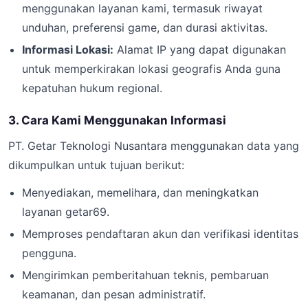
menggunakan layanan kami, termasuk riwayat
unduhan, preferensi game, dan durasi aktivitas.
Informasi Lokasi:
Alamat IP yang dapat digunakan
untuk memperkirakan lokasi geografis Anda guna
kepatuhan hukum regional.
3. Cara Kami Menggunakan Informasi
PT. Getar Teknologi Nusantara menggunakan data yang
dikumpulkan untuk tujuan berikut:
Menyediakan, memelihara, dan meningkatkan
layanan getar69.
Memproses pendaftaran akun dan verifikasi identitas
pengguna.
Mengirimkan pemberitahuan teknis, pembaruan
keamanan, dan pesan administratif.