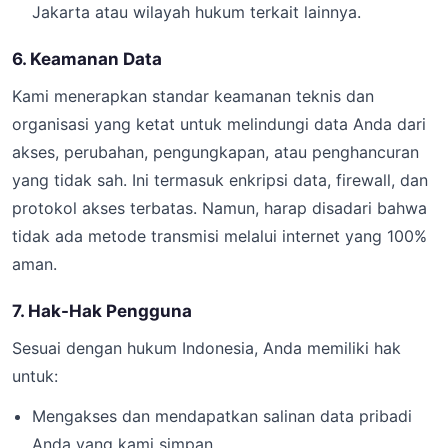
Jakarta atau wilayah hukum terkait lainnya.
6. Keamanan Data
Kami menerapkan standar keamanan teknis dan
organisasi yang ketat untuk melindungi data Anda dari
akses, perubahan, pengungkapan, atau penghancuran
yang tidak sah. Ini termasuk enkripsi data, firewall, dan
protokol akses terbatas. Namun, harap disadari bahwa
tidak ada metode transmisi melalui internet yang 100%
aman.
7. Hak-Hak Pengguna
Sesuai dengan hukum Indonesia, Anda memiliki hak
untuk:
Mengakses dan mendapatkan salinan data pribadi
Anda yang kami simpan.