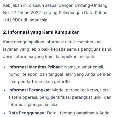
Kebijakan ini disusun sesuai dengan Undang-Undang
No. 27 Tahun 2022 tentang Pelindungan Data Pribadi
(UU PDP) di Indonesia.
2. Informasi yang Kami Kumpulkan
Kami mengumpulkan informasi untuk memberikan
layanan yang lebih baik kepada semua pengguna kami.
Jenis informasi yang kami kumpulkan meliputi:
Informasi Identitas Pribadi:
Nama, alamat email,
nomor telepon, dan tanggal lahir yang Anda berikan
saat pendaftaran akun getar69.
Informasi Perangkat:
Model perangkat keras, versi
sistem operasi, pengidentifikasi perangkat unik, dan
informasi jaringan seluler.
Data Penggunaan:
Detail tentang bagaimana Anda