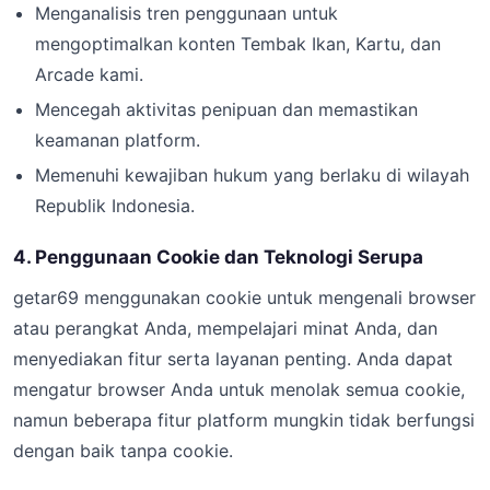
Menganalisis tren penggunaan untuk
mengoptimalkan konten Tembak Ikan, Kartu, dan
Arcade kami.
Mencegah aktivitas penipuan dan memastikan
keamanan platform.
Memenuhi kewajiban hukum yang berlaku di wilayah
Republik Indonesia.
4. Penggunaan Cookie dan Teknologi Serupa
getar69 menggunakan cookie untuk mengenali browser
atau perangkat Anda, mempelajari minat Anda, dan
menyediakan fitur serta layanan penting. Anda dapat
mengatur browser Anda untuk menolak semua cookie,
namun beberapa fitur platform mungkin tidak berfungsi
dengan baik tanpa cookie.