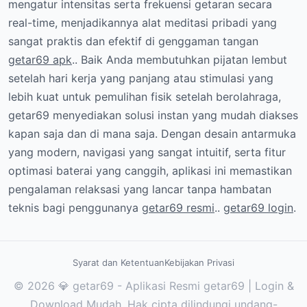
mengatur intensitas serta frekuensi getaran secara
real-time, menjadikannya alat meditasi pribadi yang
sangat praktis dan efektif di genggaman tangan
getar69 apk
.. Baik Anda membutuhkan pijatan lembut
setelah hari kerja yang panjang atau stimulasi yang
lebih kuat untuk pemulihan fisik setelah berolahraga,
getar69 menyediakan solusi instan yang mudah diakses
kapan saja dan di mana saja. Dengan desain antarmuka
yang modern, navigasi yang sangat intuitif, serta fitur
optimasi baterai yang canggih, aplikasi ini memastikan
pengalaman relaksasi yang lancar tanpa hambatan
teknis bagi penggunanya
getar69 resmi
..
getar69 login
.
Syarat dan Ketentuan
Kebijakan Privasi
© 2026 💎 getar69 - Aplikasi Resmi getar69 | Login &
Download Mudah. Hak cipta dilindungi undang-