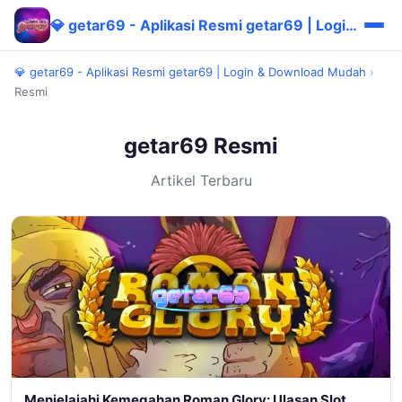
💎 getar69 - Aplikasi Resmi getar69 | Login & Download Mudah
💎 getar69 - Aplikasi Resmi getar69 | Login & Download Mudah
›
Resmi
getar69 Resmi
Artikel Terbaru
Menjelajahi Kemegahan Roman Glory: Ulasan Slot