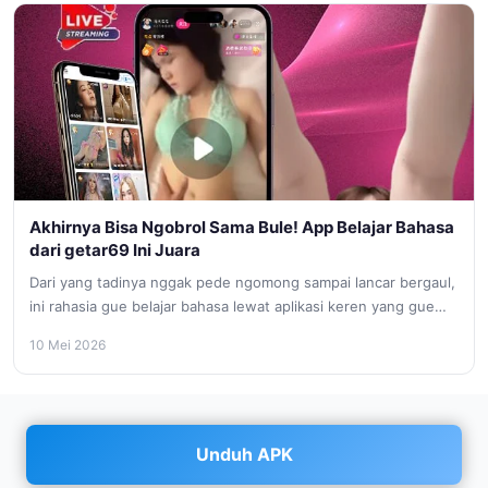
Akhirnya Bisa Ngobrol Sama Bule! App Belajar Bahasa
dari getar69 Ini Juara
Dari yang tadinya nggak pede ngomong sampai lancar bergaul,
ini rahasia gue belajar bahasa lewat aplikasi keren yang gue
download...
10 Mei 2026
Unduh APK