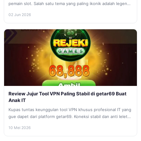
pemain slot. Salah satu tema yang paling ikonik adalah legenda
burung...
02 Jun 2026
Review Jujur Tool VPN Paling Stabil di getar69 Buat
Anak IT
Kupas tuntas keunggulan tool VPN khusus profesional IT yang
gue dapet dari platform getar69. Koneksi stabil dan anti lelet
buat...
10 Mei 2026